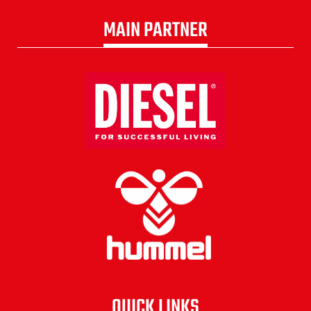
MAIN PARTNER
QUICK LINKS