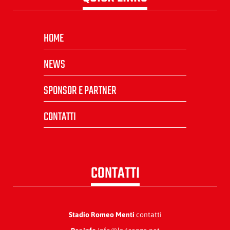
HOME
NEWS
SPONSOR E PARTNER
CONTATTI
CONTATTI
Stadio Romeo Menti
contatti