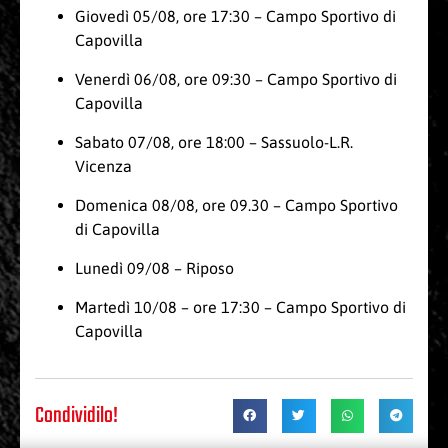
Giovedì 05/08, ore 17:30 – Campo Sportivo di
Capovilla
Venerdì 06/08, ore 09:30 – Campo Sportivo di
Capovilla
Sabato 07/08, ore 18:00 – Sassuolo-L.R.
Vicenza
Domenica 08/08, ore 09.30 – Campo Sportivo
di Capovilla
Lunedì 09/08 – Riposo
Martedì 10/08 – ore 17:30 – Campo Sportivo di
Capovilla
Condividilo!