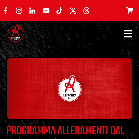
PROGRAMMA ALLENAMENTI DAL