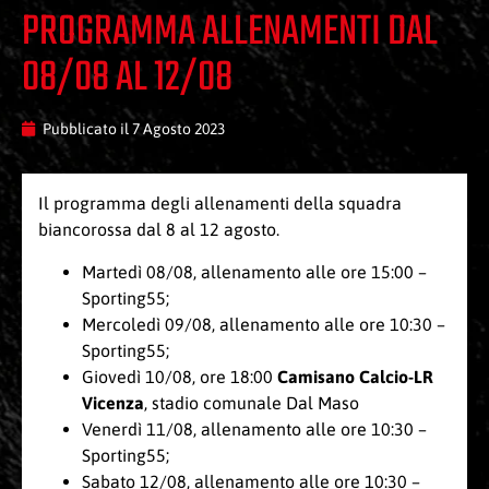
PROGRAMMA ALLENAMENTI DAL
08/08 AL 12/08
Pubblicato il
7 Agosto 2023
Il programma degli allenamenti della squadra
biancorossa dal 8 al 12 agosto.
Martedì 08/08, allenamento alle ore 15:00 –
Sporting55;
Mercoledì 09/08, allenamento alle ore 10:30 –
Sporting55;
Giovedì 10/08, ore 18:00
Camisano Calcio-LR
Vicenza
, stadio comunale Dal Maso
Venerdì 11/08, allenamento alle ore 10:30 –
Sporting55;
Sabato 12/08, allenamento alle ore 10:30 –