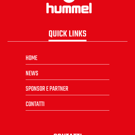
QUICK LINKS
HOME
NEWS
SPONSOR E PARTNER
CONTATTI