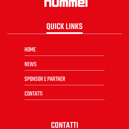
QUICK LINKS
HOME
NEWS
SPONSOR E PARTNER
CONTATTI
CONTATTI