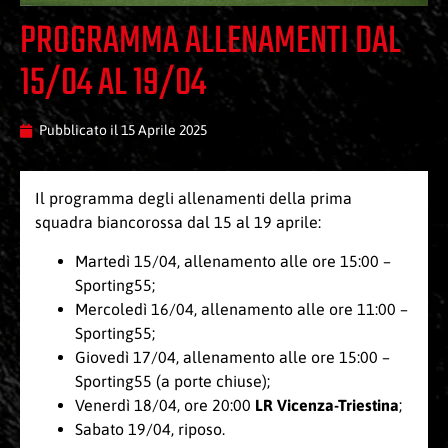
PROGRAMMA ALLENAMENTI DAL
15/04 AL 19/04
Pubblicato il
15 Aprile 2025
Il programma degli allenamenti della prima
squadra biancorossa dal 15 al 19 aprile:
Martedì 15/04, allenamento alle ore 15:00 –
Sporting55;
Mercoledì 16/04, allenamento alle ore 11:00 –
Sporting55;
Giovedì 17/04, allenamento alle ore 15:00 –
Sporting55 (a porte chiuse);
Venerdì 18/04, ore 20:00
LR Vicenza-Triestina
;
Sabato 19/04, riposo.