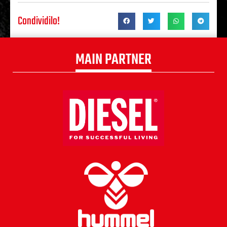
Condividilo!
MAIN PARTNER