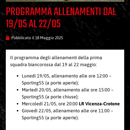
PROGRAMMA ALLENAMENTI DAL
19/05 AL 22/05
Pubblicato il
18 Maggio 2025
Il programma degli allenamenti della prima
squadra biancorossa dal 19 al 22 maggio:
Lunedì 19/05, allenamento alle ore 12:00 –
Sporting55 (a porte aperte);
Martedì 20/05, allenamento alle ore 15:00 –
Sporting55 (a porte chiuse);
Mercoledì 21/05, ore 20:00
LR Vicenza-Crotone
Giovedì 22/05, allenamento alle ore 11:00 –
Sporting55 (a porte aperte).