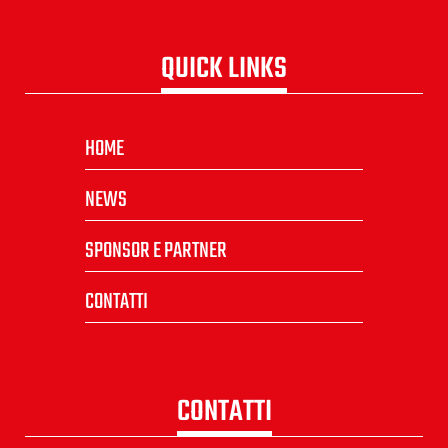
QUICK LINKS
HOME
NEWS
SPONSOR E PARTNER
CONTATTI
CONTATTI