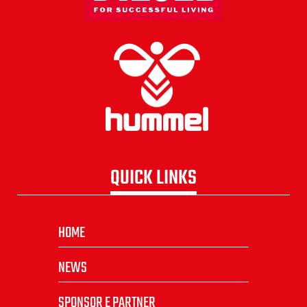
QUICK LINKS
HOME
NEWS
SPONSOR E PARTNER