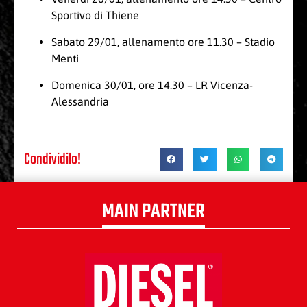
Sportivo di Thiene
Sabato 29/01, allenamento ore 11.30 – Stadio
Menti
Domenica 30/01, ore 14.30 – LR Vicenza-
Alessandria
Condividilo!
MAIN PARTNER