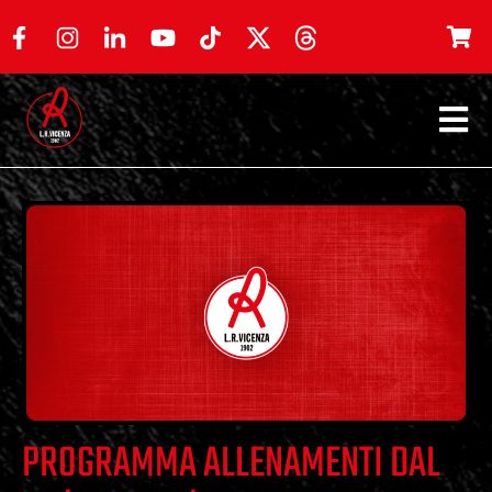
PROGRAMMA ALLENAMENTI DAL