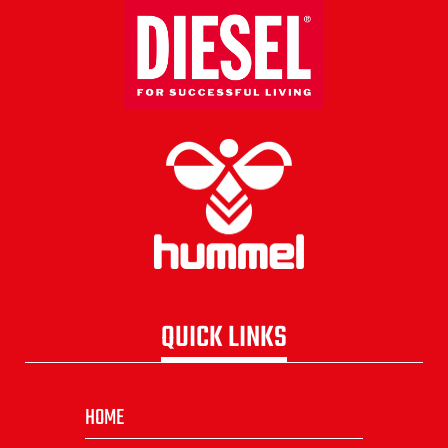
QUICK LINKS
HOME