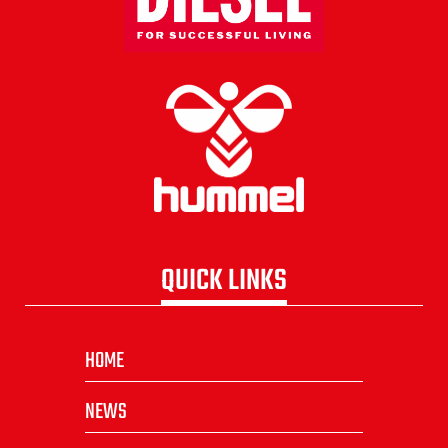
QUICK LINKS
HOME
NEWS