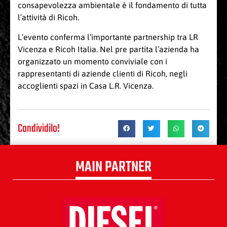
consapevolezza ambientale è il fondamento di tutta
l’attività di Ricoh.
L’evento conferma l’importante partnership tra LR
Vicenza e Ricoh Italia. Nel pre partita l’azienda ha
organizzato un momento conviviale con i
rappresentanti di aziende clienti di Ricoh, negli
accoglienti spazi in Casa L.R. Vicenza.
Condividilo!
MAIN PARTNER