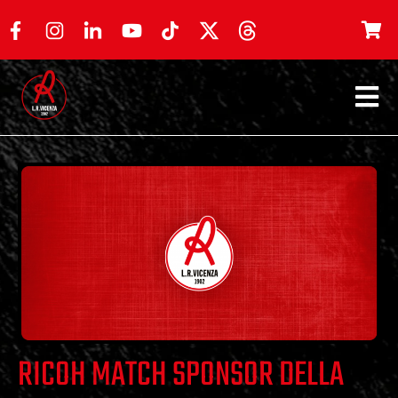
RICOH MATCH SPONSOR DELLA