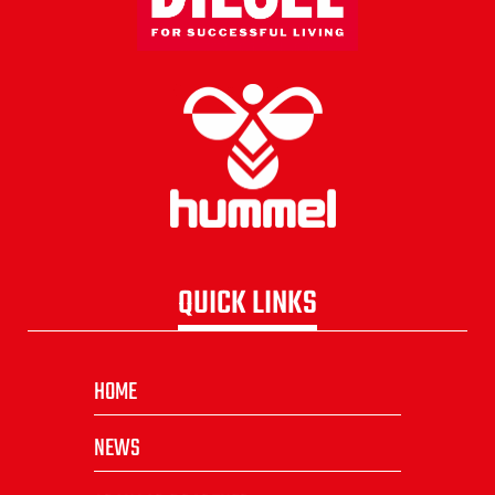
QUICK LINKS
HOME
NEWS