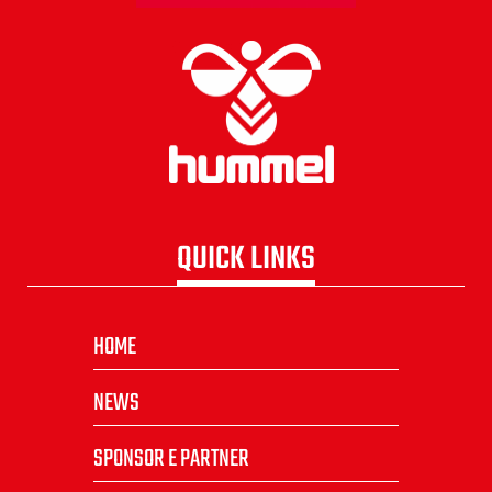
QUICK LINKS
HOME
NEWS
SPONSOR E PARTNER