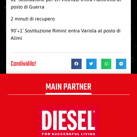
posto di Guerra
2 minuti di recupero
90’+1′ Sostituzione Rimini: entra Variola al posto di
Alimi
Condividilo!
MAIN PARTNER