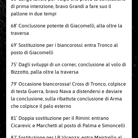
di prima intenzione, bravo Grandi a fare suo il
pallone in due tempi
68′ Conclusione potente di Giacomelli, alta oltre la
traversa
69′ Sostituzione per i biancorossi: entra Tronco al
posto di Giacomelli
75′ Dagli sviluppi di un corner, conclusione al volo di
Bizzotto, palla oltre la traversa
79′ Occasione biancorossa! Cross di Tronco, colpisce
di testa Guerra, bravo Nava a distendersi e deviare
la conclusione, sulla ribattuta conclusione di Arma
che colpisce il palo esterno
81′ Doppia sostituzione per il Rimini: entrano
Cicarevic e Marchetti al posto di Palma e Simoncelli
82′ Sostituzione per LR Vicenza: entra Maistrello al