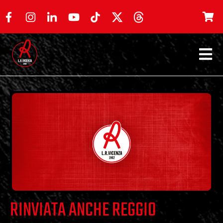
RINVIATA ANCHE REGGIO