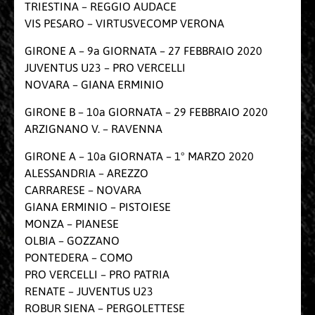
TRIESTINA – REGGIO AUDACE
VIS PESARO – VIRTUSVECOMP VERONA
GIRONE A – 9a GIORNATA – 27 FEBBRAIO 2020
JUVENTUS U23 – PRO VERCELLI
NOVARA – GIANA ERMINIO
GIRONE B – 10a GIORNATA – 29 FEBBRAIO 2020
ARZIGNANO V. – RAVENNA
GIRONE A – 10a GIORNATA – 1° MARZO 2020
ALESSANDRIA – AREZZO
CARRARESE – NOVARA
GIANA ERMINIO – PISTOIESE
MONZA – PIANESE
OLBIA – GOZZANO
PONTEDERA – COMO
PRO VERCELLI – PRO PATRIA
RENATE – JUVENTUS U23
ROBUR SIENA – PERGOLETTESE