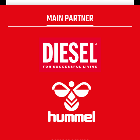
MAIN PARTNER