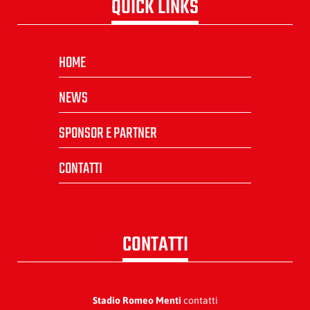
QUICK LINKS
HOME
NEWS
SPONSOR E PARTNER
CONTATTI
CONTATTI
Stadio Romeo Menti
contatti