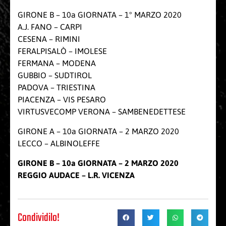
GIRONE B – 10a GIORNATA – 1° MARZO 2020
A.J. FANO – CARPI
CESENA – RIMINI
FERALPISALÒ – IMOLESE
FERMANA – MODENA
GUBBIO – SUDTIROL
PADOVA – TRIESTINA
PIACENZA – VIS PESARO
VIRTUSVECOMP VERONA – SAMBENEDETTESE
GIRONE A – 10a GIORNATA – 2 MARZO 2020
LECCO – ALBINOLEFFE
GIRONE B – 10a GIORNATA – 2 MARZO 2020
REGGIO AUDACE – L.R. VICENZA
Condividilo!