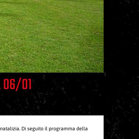
 06/01
 natalizia. Di seguito il programma della