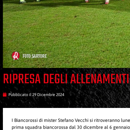
RIPRESA DEGLI ALLENAMENTI
Pubblicato il
29 Dicembre 2024
I Biancorossi di mister Stefano Vecchi si ritroveranno lun
prima squadra biancorossa dal 30 dicembre al 6 gennaio