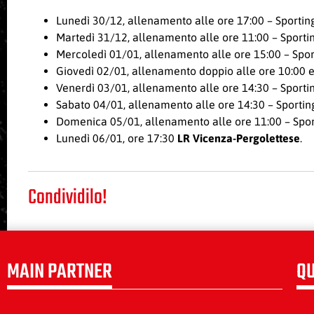
Lunedì 30/12, allenamento alle ore 17:00 – Sportin
Martedì 31/12, allenamento alle ore 11:00 – Sporti
Mercoledì 01/01, allenamento alle ore 15:00 – Spor
Giovedì 02/01, allenamento doppio alle ore 10:00 e 
Venerdì 03/01, allenamento alle ore 14:30 – Sporti
Sabato 04/01, allenamento alle ore 14:30 – Sportin
Domenica 05/01, allenamento alle ore 11:00 – Sporti
Lunedì 06/01, ore 17:30
LR Vicenza-Pergolettese
.
Condividilo!
MAIN PARTNER
QU