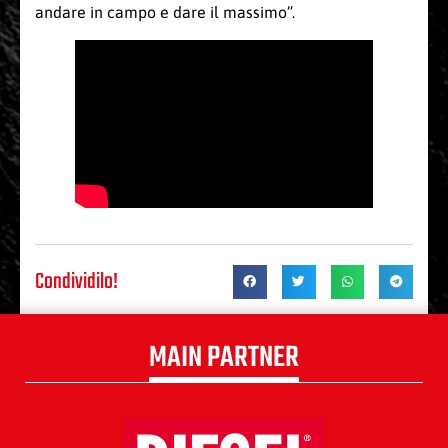
andare in campo e dare il massimo”.
Condividilo!
MAIN PARTNER