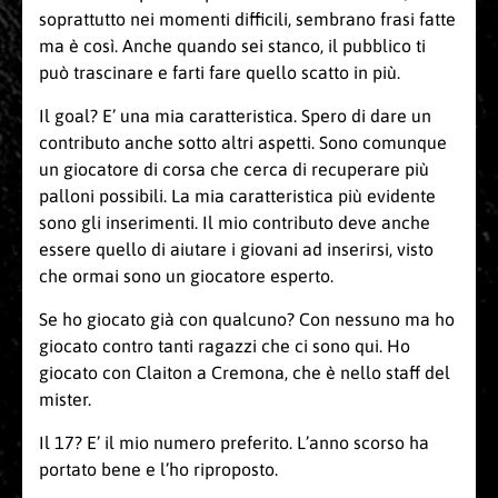
soprattutto nei momenti difficili, sembrano frasi fatte
ma è così. Anche quando sei stanco, il pubblico ti
può trascinare e farti fare quello scatto in più.
Il goal? E’ una mia caratteristica. Spero di dare un
contributo anche sotto altri aspetti. Sono comunque
un giocatore di corsa che cerca di recuperare più
palloni possibili. La mia caratteristica più evidente
sono gli inserimenti. Il mio contributo deve anche
essere quello di aiutare i giovani ad inserirsi, visto
che ormai sono un giocatore esperto.
Se ho giocato già con qualcuno? Con nessuno ma ho
giocato contro tanti ragazzi che ci sono qui. Ho
giocato con Claiton a Cremona, che è nello staff del
mister.
Il 17? E’ il mio numero preferito. L’anno scorso ha
portato bene e l’ho riproposto.