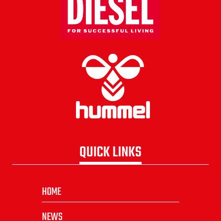
QUICK LINKS
HOME
NEWS