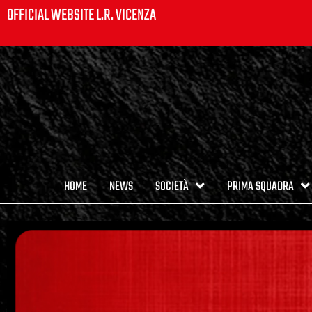
OFFICIAL WEBSITE L.R. VICENZA
HOME
NEWS
SOCIETÀ
PRIMA SQUADRA