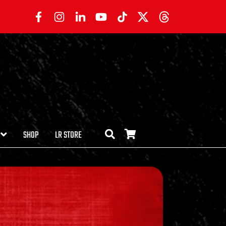
SHOP
LR STORE