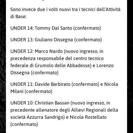
Sono invece due i volti nuovi tra i tecnici dell’Attività
di Base:
UNDER 14: Tommy Dal Santo (confermato)
UNDER 13: Giuliano Dissegna (confermato)
UNDER 12: Marco Nardo (nuovo ingresso, in
precedenza responsabile del centro tecnico
federale di Grumolo delle Abbadesse) e Lorenzo
Dissegna (confermato)
UNDER 11: Davide Barbirato (confermato) e Nicola
Milani (confermato)
UNDER 10: Christian Bassan (nuovo ingresso, in
precedente allenatore degli Allievi Regionali della
società Azzurra Sandrigo) e Nicola Rostellato
(confermato)