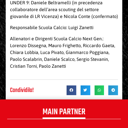
UNDER 9: Daniele Beltramelli (in precedenza
collaboratore dell’area scouting del settore
giovanile di LR Vicenza) e Nicola Conte (confermato)
Responsabile Scuola Calcio: Luigi Zanetti
Allenatori e Dirigenti Scuola Calcio Next Gen.:
Lorenzo Dissegna, Mauro Frighetto, Riccardo Gaeta,
Chiara Lobbia, Luca Pivato, Gianmarco Poggiana,
Paolo Scalabrin, Daniele Scalco, Sergio Stevanin,
Cristian Torni, Paolo Zanetti
Condividilo!
MAIN PARTNER