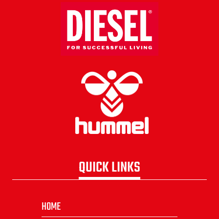
QUICK LINKS
HOME