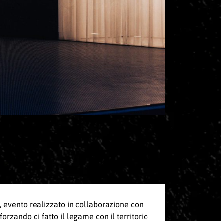
a, evento realizzato in collaborazione con
orzando di fatto il legame con il territorio