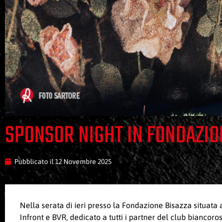
SPONSOR NIGHT IN FONDAZIO
Pubblicato il
12 Novembre 2025
Nella serata di ieri presso la Fondazione Bisazza situata
Infront e BVR, dedicato a tutti i partner del club biancoro