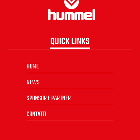
QUICK LINKS
HOME
NEWS
SPONSOR E PARTNER
CONTATTI