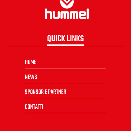
QUICK LINKS
HOME
NEWS
SPONSOR E PARTNER
CONTATTI