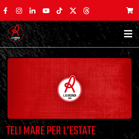
TELI MARE PER L’ESTATE