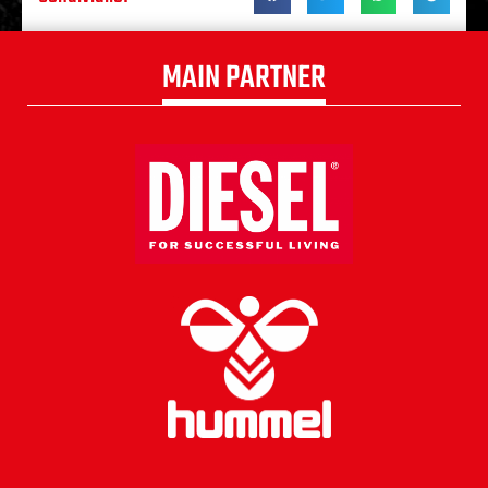
MAIN PARTNER