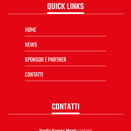
QUICK LINKS
HOME
NEWS
SPONSOR E PARTNER
CONTATTI
CONTATTI
Stadio Romeo Menti
contatti