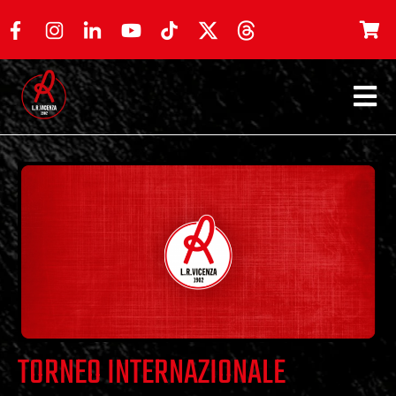
TORNEO INTERNAZIONALE