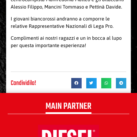
Alessio Filippo, Mancini Tommaso e Pettinà Davide.
I giovani biancorossi andranno a comporre le
relative Rappresentative Nazionali di Lega Pro.
Complimenti
ai nostri ragazzi e un in bocca al lupo
per questa importante esperienza!
Condividilo!
MAIN PARTNER