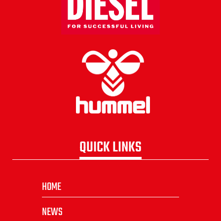
QUICK LINKS
HOME
NEWS