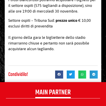
il settore ospiti (575 tagliandi a disposizione), sino
alle ore 19:00 di mercoledì 30 novembre.
Settore ospiti – Tribuna Sud:
prezzo unico
€ 10,00
esclusi diritti di prevendita
Il giorno della gara le biglietterie dello stadio
rimarranno chiuse e pertanto non sarà possibile
acquistare alcun tagliando.
Condividilo!
MAIN PARTNER