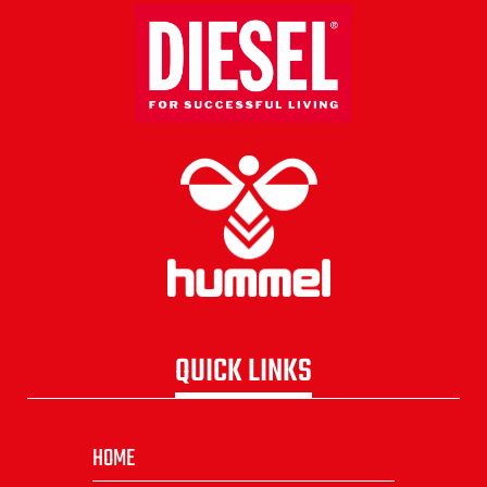
QUICK LINKS
HOME