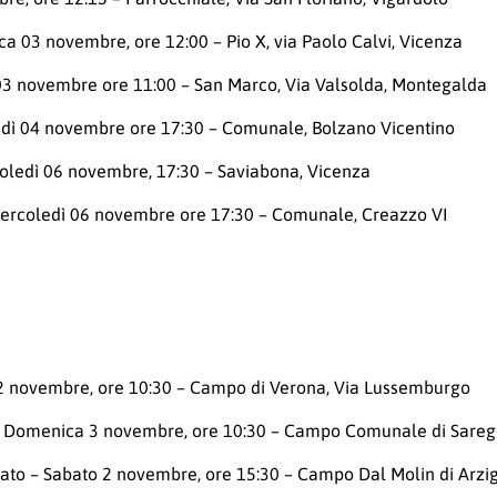
a 03 novembre, ore 12:00 – Pio X, via Paolo Calvi, Vicenza
3 novembre ore 11:00 – San Marco, Via Valsolda, Montegalda
edì 04 novembre ore 17:30 – Comunale, Bolzano Vicentino
oledì 06 novembre, 17:30 – Saviabona, Vicenza
Mercoledì 06 novembre ore 17:30 – Comunale, Creazzo VI
2 novembre, ore 10:30 – Campo di Verona, Via Lussemburgo
 Domenica 3 novembre, ore 10:30 – Campo Comunale di Sarego
to – Sabato 2 novembre, ore 15:30 – Campo Dal Molin di Arzig