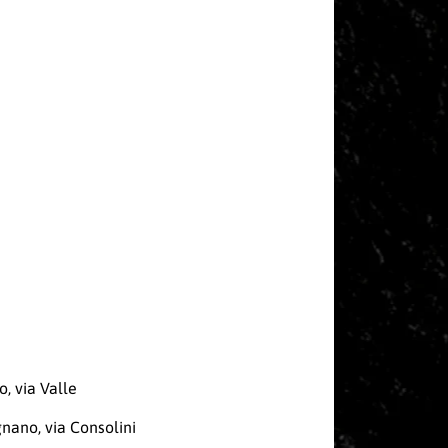
, via Valle
nano, via Consolini