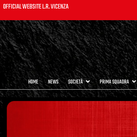
OFFICIAL WEBSITE L.R. VICENZA
HOME
NEWS
SOCIETÀ
PRIMA SQUADRA