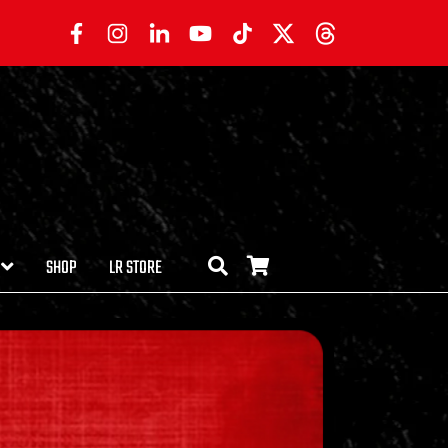
SHOP
LR STORE