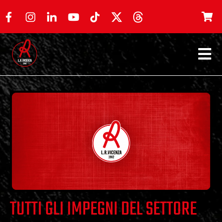
TUTTI GLI IMPEGNI DEL SETTORE