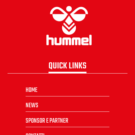
QUICK LINKS
HOME
NEWS
SPONSOR E PARTNER