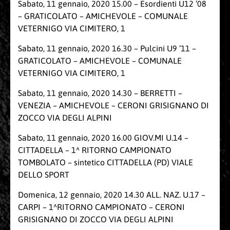
Sabato, 11 gennaio, 2020 15.00 – Esordienti U12 ’08
– GRATICOLATO – AMICHEVOLE – COMUNALE
VETERNIGO VIA CIMITERO, 1
Sabato, 11 gennaio, 2020 16.30 – Pulcini U9 ’11 –
GRATICOLATO – AMICHEVOLE – COMUNALE
VETERNIGO VIA CIMITERO, 1
Sabato, 11 gennaio, 2020 14.30 – BERRETTI –
VENEZIA – AMICHEVOLE – CERONI GRISIGNANO DI
ZOCCO VIA DEGLI ALPINI
Sabato, 11 gennaio, 2020 16.00 GIOV.MI U.14 –
CITTADELLA – 1^ RITORNO CAMPIONATO
TOMBOLATO – sintetico CITTADELLA (PD) VIALE
DELLO SPORT
Domenica, 12 gennaio, 2020 14.30 ALL. NAZ. U.17 –
CARPI – 1^RITORNO CAMPIONATO – CERONI
GRISIGNANO DI ZOCCO VIA DEGLI ALPINI