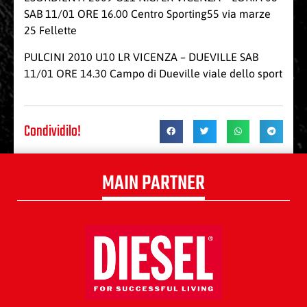
SAB 11/01 ORE 16.00 Centro Sporting55 via marze
25 Fellette
PULCINI 2010 U10 LR VICENZA – DUEVILLE SAB
11/01 ORE 14.30 Campo di Dueville viale dello sport
Condividilo!
MAIN PARTNER