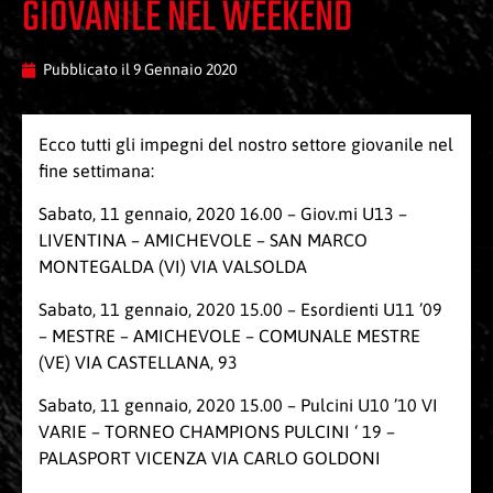
GIOVANILE NEL WEEKEND
Pubblicato il
9 Gennaio 2020
Ecco tutti gli impegni del nostro settore giovanile nel
fine settimana:
Sabato, 11 gennaio, 2020 16.00 – Giov.mi U13 –
LIVENTINA – AMICHEVOLE – SAN MARCO
MONTEGALDA (VI) VIA VALSOLDA
Sabato, 11 gennaio, 2020 15.00 – Esordienti U11 ’09
– MESTRE – AMICHEVOLE – COMUNALE MESTRE
(VE) VIA CASTELLANA, 93
Sabato, 11 gennaio, 2020 15.00 – Pulcini U10 ’10 VI
VARIE – TORNEO CHAMPIONS PULCINI ‘ 19 –
PALASPORT VICENZA VIA CARLO GOLDONI