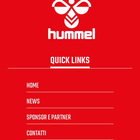
QUICK LINKS
HOME
NEWS
SPONSOR E PARTNER
CONTATTI