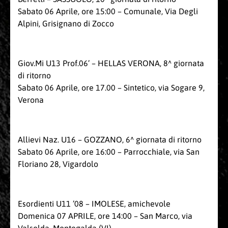
Sabato 06 Aprile, ore 15:00 – Comunale, Via Degli
Alpini, Grisignano di Zocco
Giov.Mi U13 Prof.06’ – HELLAS VERONA, 8^ giornata
di ritorno
Sabato 06 Aprile, ore 17.00 – Sintetico, via Sogare 9,
Verona
Allievi Naz. U16 – GOZZANO, 6^ giornata di ritorno
Sabato 06 Aprile, ore 16:00 – Parrocchiale, via San
Floriano 28, Vigardolo
Esordienti U11 ’08 – IMOLESE, amichevole
Domenica 07 APRILE, ore 14:00 – San Marco, via