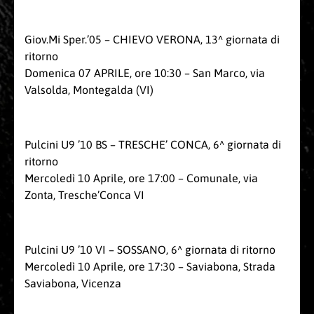
Giov.Mi Sper.’05 – CHIEVO VERONA, 13^ giornata di
ritorno
Domenica 07 APRILE, ore 10:30 – San Marco, via
Valsolda, Montegalda (VI)
Pulcini U9 ’10 BS – TRESCHE’ CONCA, 6^ giornata di
ritorno
Mercoledì 10 Aprile, ore 17:00 – Comunale, via
Zonta, Tresche’Conca VI
Pulcini U9 ’10 VI – SOSSANO, 6^ giornata di ritorno
Mercoledì 10 Aprile, ore 17:30 – Saviabona, Strada
Saviabona, Vicenza