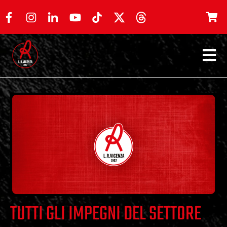
TUTTI GLI IMPEGNI DEL SETTORE