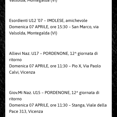
Valsolda, Montegalda (VI)
Esordienti U12 ’07 – IMOLESE, amichevole
Domenica 07 APRILE, ore 15:30 – San Marco, via
Valsolda, Montegalda (VI)
Allievi Naz. U17 – PORDENONE, 12^ giornata di
ritorno
Domenica 07 APRILE, ore 11:30 – Pio X, Via Paolo
Calvi, Vicenza
Giov.Mi Naz. U15 – PORDENONE, 12^ giornata di
ritorno
Domenica 07 APRILE, ore 11:30 – Stanga, Viale della
Pace 313, Vicenza