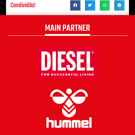
Condividilo!
MAIN PARTNER