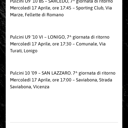
Pulcini U9 ’10 BS – SARCEDO, 7^ giornata di ritorno
Mercoledì 17 Aprile, ore 17:45 – Sporting Club, Via
Marze, Fellette di Romano
Pulcini U9 ’10 VI – LONIGO, 7^ giornata di ritorno
Mercoledì 17 Aprile, ore 17:30 – Comunale, Via
Turati, Lonigo
Pulcini 10 ’09 – SAN LAZZARO. 7^ giornata di ritorno
Mercoledì 17 Aprile, ore 17:00 – Saviabona, Strada
Saviabona, Vicenza