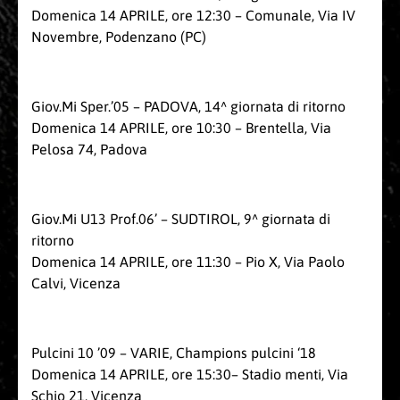
Domenica 14 APRILE, ore 12:30 – Comunale, Via IV
Novembre, Podenzano (PC)
Giov.Mi Sper.’05 – PADOVA, 14^ giornata di ritorno
Domenica 14 APRILE, ore 10:30 – Brentella, Via
Pelosa 74, Padova
Giov.Mi U13 Prof.06’ – SUDTIROL, 9^ giornata di
ritorno
Domenica 14 APRILE, ore 11:30 – Pio X, Via Paolo
Calvi, Vicenza
Pulcini 10 ’09 – VARIE, Champions pulcini ‘18
Domenica 14 APRILE, ore 15:30– Stadio menti, Via
Schio 21, Vicenza