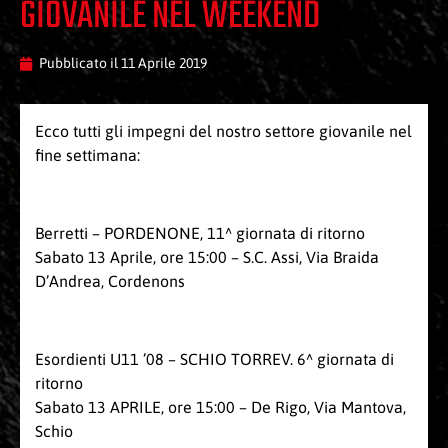
GIOVANILE NEL WEEKEND
Pubblicato il
11 Aprile 2019
Ecco tutti gli impegni del nostro settore giovanile nel
fine settimana:
Berretti – PORDENONE, 11^ giornata di ritorno
Sabato 13 Aprile, ore 15:00 – S.C. Assi, Via Braida
D’Andrea, Cordenons
Esordienti U11 ’08 – SCHIO TORREV. 6^ giornata di
ritorno
Sabato 13 APRILE, ore 15:00 – De Rigo, Via Mantova,
Schio