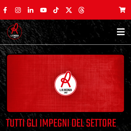
TUTTI GLI IMPEGNI DEL SETTORE