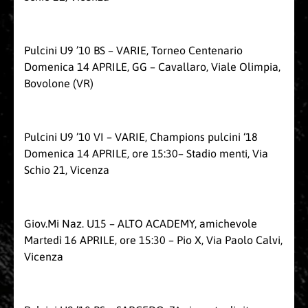
Pulcini U9 ’10 BS – VARIE, Torneo Centenario
Domenica 14 APRILE, GG – Cavallaro, Viale Olimpia,
Bovolone (VR)
Pulcini U9 ’10 VI – VARIE, Champions pulcini ‘18
Domenica 14 APRILE, ore 15:30– Stadio menti, Via
Schio 21, Vicenza
Giov.Mi Naz. U15 – ALTO ACADEMY, amichevole
Martedì 16 APRILE, ore 15:30 – Pio X, Via Paolo Calvi,
Vicenza