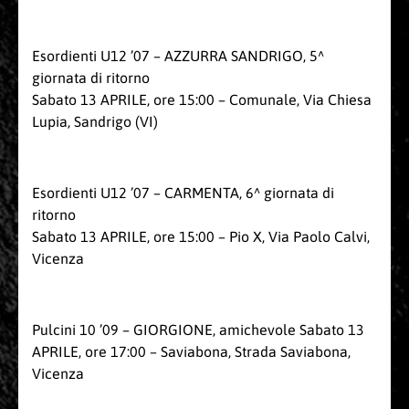
Esordienti U12 ’07 – AZZURRA SANDRIGO, 5^
giornata di ritorno
Sabato 13 APRILE, ore 15:00 – Comunale, Via Chiesa
Lupia, Sandrigo (VI)
Esordienti U12 ’07 – CARMENTA, 6^ giornata di
ritorno
Sabato 13 APRILE, ore 15:00 – Pio X, Via Paolo Calvi,
Vicenza
Pulcini 10 ’09 – GIORGIONE, amichevole Sabato 13
APRILE, ore 17:00 – Saviabona, Strada Saviabona,
Vicenza