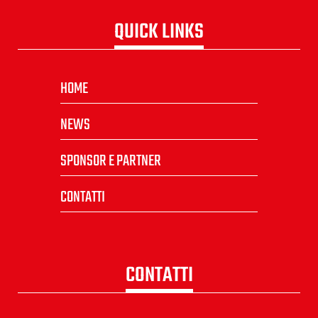
QUICK LINKS
HOME
NEWS
SPONSOR E PARTNER
CONTATTI
CONTATTI