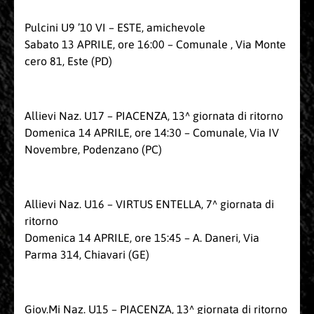
Pulcini U9 ’10 VI – ESTE, amichevole
Sabato 13 APRILE, ore 16:00 – Comunale , Via Monte
cero 81, Este (PD)
Allievi Naz. U17 – PIACENZA, 13^ giornata di ritorno
Domenica 14 APRILE, ore 14:30 – Comunale, Via IV
Novembre, Podenzano (PC)
Allievi Naz. U16 – VIRTUS ENTELLA, 7^ giornata di
ritorno
Domenica 14 APRILE, ore 15:45 – A. Daneri, Via
Parma 314, Chiavari (GE)
Giov.Mi Naz. U15 – PIACENZA, 13^ giornata di ritorno