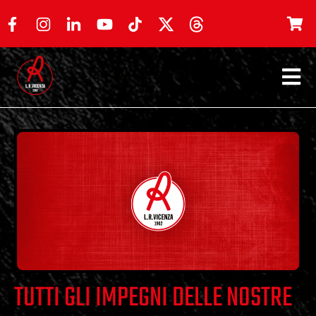
TUTTI GLI IMPEGNI DELLE NOSTRE