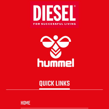
QUICK LINKS
HOME