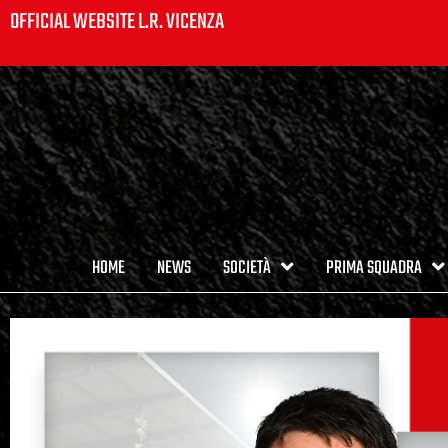
OFFICIAL WEBSITE L.R. VICENZA
HOME
NEWS
SOCIETÀ
PRIMA SQUADRA