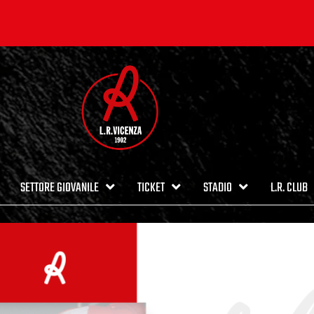
SETTORE GIOVANILE
TICKET
STADIO
L.R. CLUB