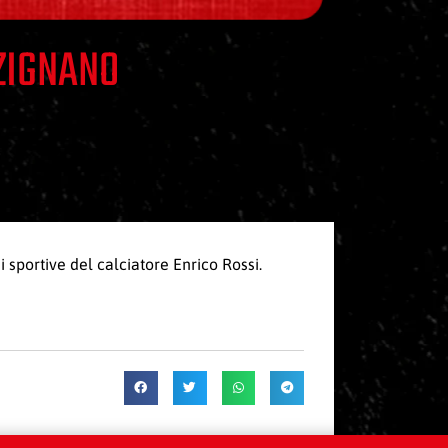
RZIGNANO
 sportive del calciatore Enrico Rossi.