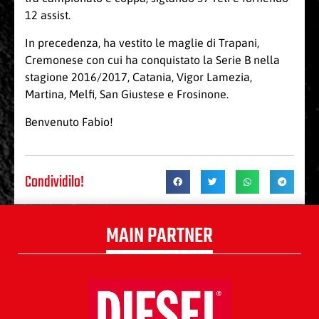
12 assist.
In precedenza, ha vestito le maglie di Trapani,
Cremonese con cui ha conquistato la Serie B nella
stagione 2016/2017, Catania, Vigor Lamezia,
Martina, Melfi, San Giustese e Frosinone.
Benvenuto Fabio!
Condividilo!
MAIN PARTNER