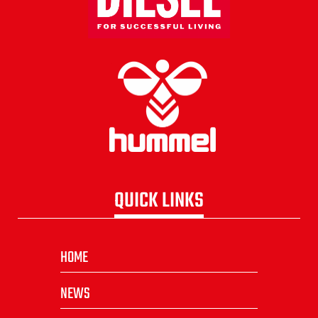
QUICK LINKS
HOME
NEWS