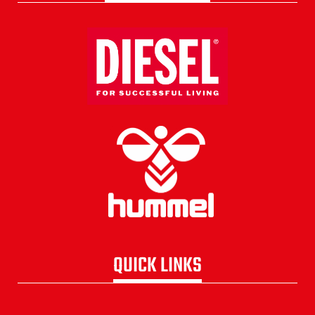
QUICK LINKS