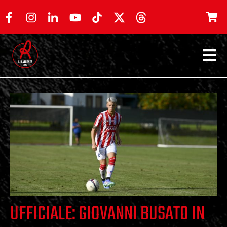
UFFICIALE: GIOVANNI BUSATO IN