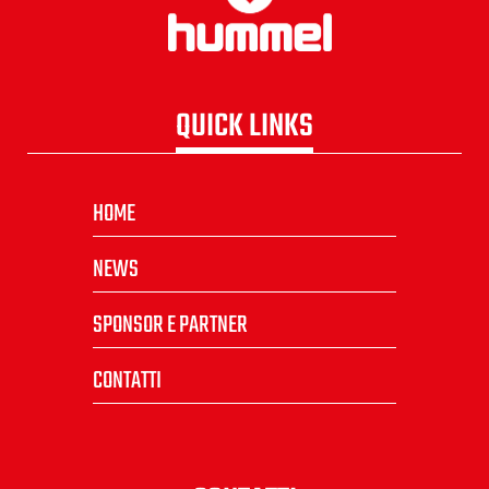
QUICK LINKS
HOME
NEWS
SPONSOR E PARTNER
CONTATTI