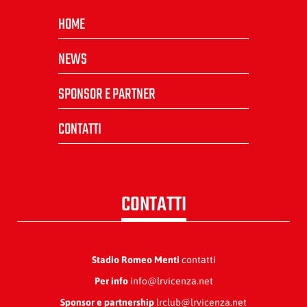
HOME
NEWS
SPONSOR E PARTNER
CONTATTI
CONTATTI
Stadio Romeo Menti
contatti
Per info
info@lrvicenza.net
Sponsor e partnership
lrclub@lrvicenza.net