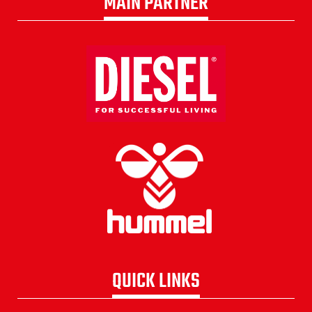
MAIN PARTNER
QUICK LINKS