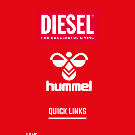
QUICK LINKS