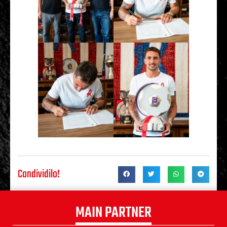
Condividilo!
MAIN PARTNER