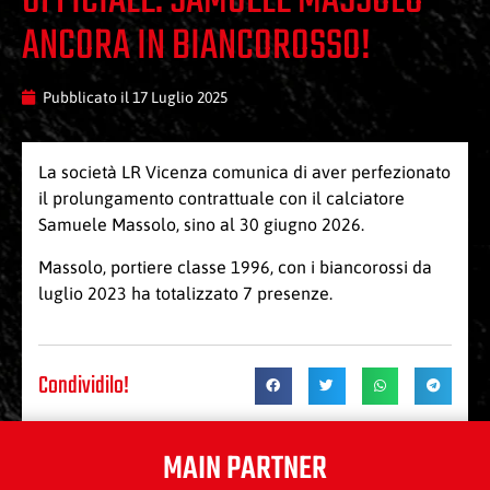
UFFICIALE: SAMUELE MASSOLO
ANCORA IN BIANCOROSSO!
Pubblicato il
17 Luglio 2025
La società LR Vicenza comunica di aver perfezionato
il prolungamento contrattuale con il calciatore
Samuele Massolo, sino al 30 giugno 2026.
Massolo, portiere classe 1996, con i biancorossi da
luglio 2023 ha totalizzato 7 presenze.
Condividilo!
MAIN PARTNER