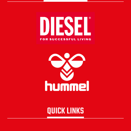
QUICK LINKS