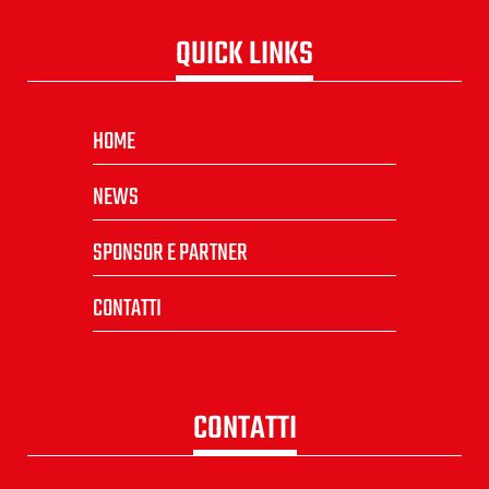
QUICK LINKS
HOME
NEWS
SPONSOR E PARTNER
CONTATTI
CONTATTI