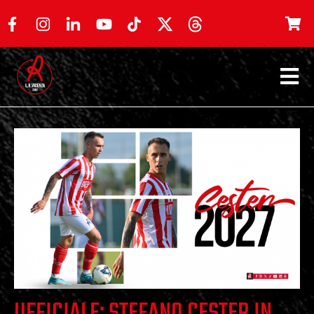
UFFICIALE: STEFANO CESTER IN