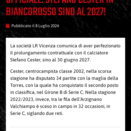
BIANCOROSSO SINO AL 2027!
Pubblicato il
8 Luglio 2024
La società LR Vicenza comunica di aver perfezionato
il prolungamento contrattuale con il calciatore
Stefano Cester, sino al 30 giugno 2027.
Cester, centrocampista classe 2002, nella scorsa
stagione ha disputato 34 partite con la maglia della
Torres, con la quale ha conquistato il secondo posto
in classifica, nel Girone B di Serie C. Nella stagione
2022/2023, invece, tra le fila dell’Arzignano
Valchiampo è sceso in campo in 32 occasioni, in
Serie C, siglando due reti.