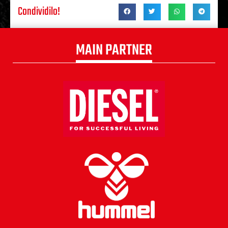
Condividilo!
MAIN PARTNER