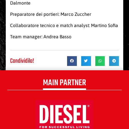
Dalmonte
Preparatore dei portieri: Marco Zuccher
Collaboratore tecnico e match analyst: Martino Sofia
Team manager: Andrea Basso
Condividilo!
MAIN PARTNER