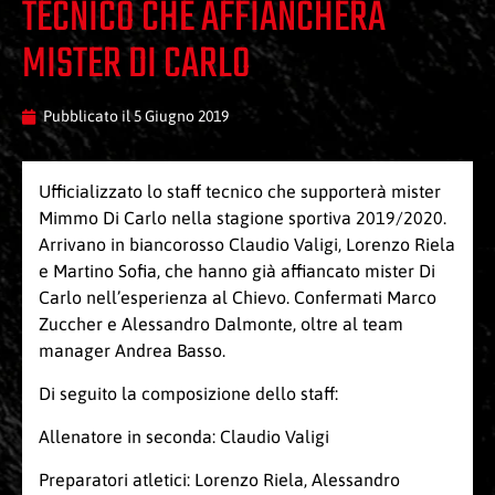
TECNICO CHE AFFIANCHERÀ
MISTER DI CARLO
Pubblicato il
5 Giugno 2019
Ufficializzato lo staff tecnico che supporterà mister
Mimmo Di Carlo nella stagione sportiva 2019/2020.
Arrivano in biancorosso Claudio Valigi, Lorenzo Riela
e Martino Sofia, che hanno già affiancato mister Di
Carlo nell’esperienza al Chievo. Confermati Marco
Zuccher e Alessandro Dalmonte, oltre al team
manager Andrea Basso.
Di seguito la composizione dello staff:
Allenatore in seconda: Claudio Valigi
Preparatori atletici: Lorenzo Riela, Alessandro