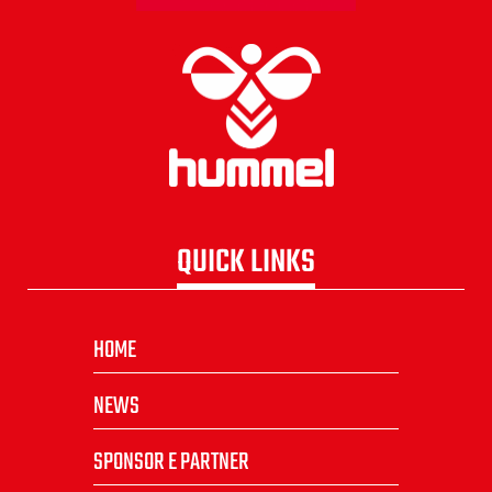
QUICK LINKS
HOME
NEWS
SPONSOR E PARTNER