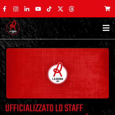
UFFICIALIZZATO LO STAFF