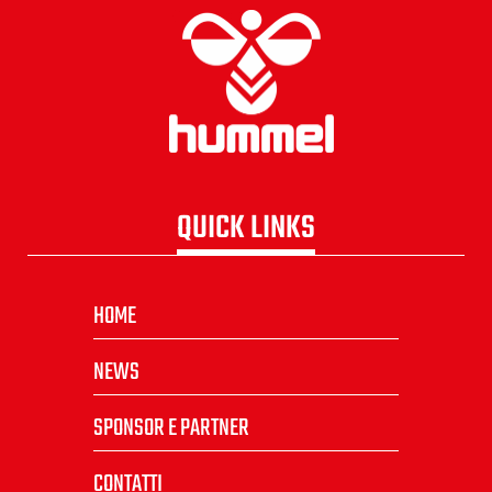
QUICK LINKS
HOME
NEWS
SPONSOR E PARTNER
CONTATTI