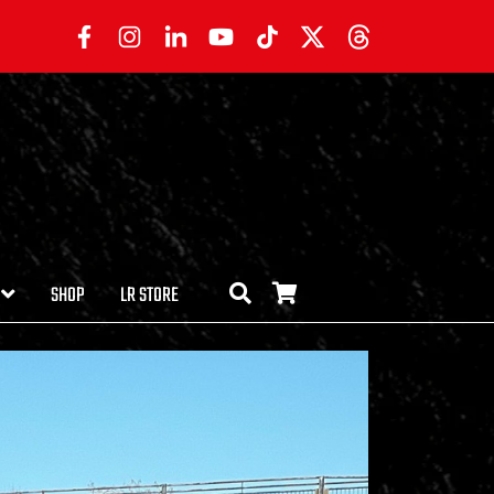
SHOP
LR STORE