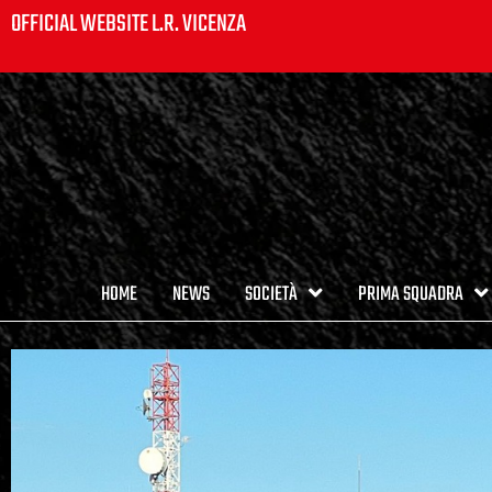
OFFICIAL WEBSITE L.R. VICENZA
HOME
NEWS
SOCIETÀ
PRIMA SQUADRA