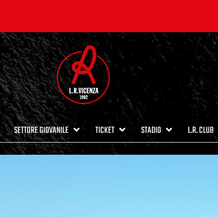
SETTORE GIOVANILE
TICKET
STADIO
L.R. CLUB