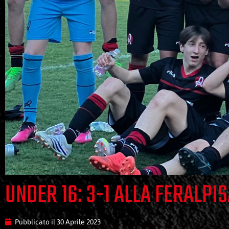
UNDER 16: 3-1 ALLA FERALPI
Pubblicato il
30 Aprile 2023