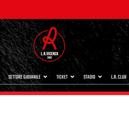
SETTORE GIOVANILE
TICKET
STADIO
L.R. CLUB