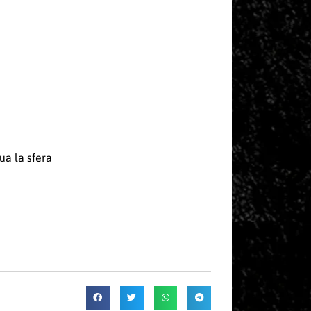
ua la sfera