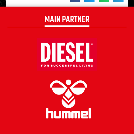
MAIN PARTNER