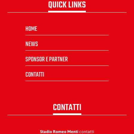
QUICK LINKS
HOME
NEWS
SPONSOR E PARTNER
CONTATTI
CONTATTI
Stadio Romeo Menti
contatti