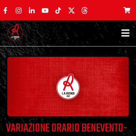
VARIAZIONE ORARIO BENEVENTO-