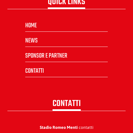
QUICK LINKS
HOME
NEWS
SPONSOR E PARTNER
CONTATTI
CONTATTI
Stadio Romeo Menti
contatti