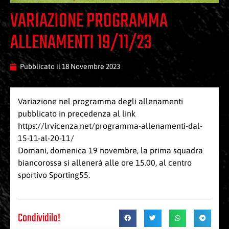
VARIAZIONE PROGRAMMA
ALLENAMENTI 19/11/23
Pubblicato il
18 Novembre 2023
Variazione nel programma degli allenamenti
pubblicato in precedenza al link
https://lrvicenza.net/programma-allenamenti-dal-
15-11-al-20-11
/
Domani, domenica 19 novembre, la prima squadra
biancorossa si allenerà alle ore 15.00, al centro
sportivo Sporting55.
Condividilo!