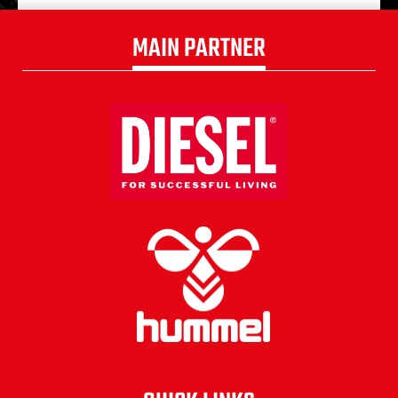
MAIN PARTNER