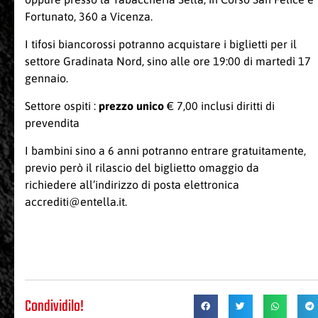
Fortunato, 360 a Vicenza.
I tifosi biancorossi potranno acquistare i biglietti per il
settore Gradinata Nord, sino alle ore 19:00 di martedì 17
gennaio.
Settore ospiti :
prezzo unico
€ 7,00 inclusi diritti di
prevendita
I bambini sino a 6 anni potranno entrare gratuitamente,
previo però il rilascio del biglietto omaggio da
richiedere all’indirizzo di posta elettronica
accrediti@entella.it.
Condividilo!