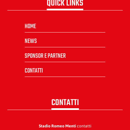
QUICK LINKS
HOME
NEWS
SPONSOR E PARTNER
CONTATTI
CONTATTI
Stadio Romeo Menti
contatti