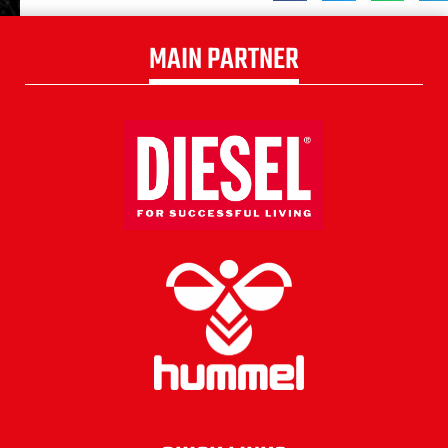
MAIN PARTNER