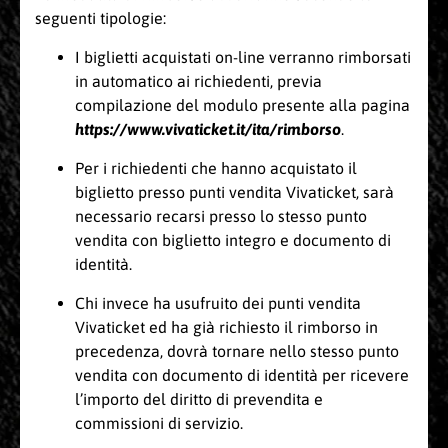
seguenti tipologie:
I biglietti acquistati on-line verranno rimborsati
in automatico ai richiedenti, previa
compilazione del modulo presente alla pagina
https://www.vivaticket.it/ita/rimborso
.
Per i richiedenti che hanno acquistato il
biglietto presso punti vendita Vivaticket, sarà
necessario recarsi presso lo stesso punto
vendita con biglietto integro e documento di
identità.
Chi invece ha usufruito dei punti vendita
Vivaticket ed ha già richiesto il rimborso in
precedenza, dovrà tornare nello stesso punto
vendita con documento di identità per ricevere
l’importo del diritto di prevendita e
commissioni di servizio.