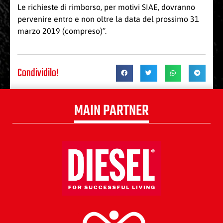
Le richieste di rimborso, per motivi SIAE, dovranno
pervenire entro e non oltre la data del prossimo 31
marzo 2019 (compreso)”.
Condividilo!
MAIN PARTNER