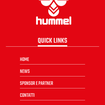
QUICK LINKS
HOME
NEWS
SPONSOR E PARTNER
CONTATTI