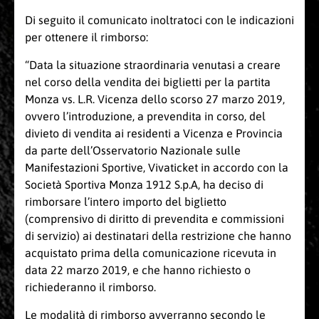
Di seguito il comunicato inoltratoci con le indicazioni
per ottenere il rimborso:
“Data la situazione straordinaria venutasi a creare
nel corso della vendita dei biglietti per la partita
Monza vs. L.R. Vicenza dello scorso 27 marzo 2019,
ovvero l’introduzione, a prevendita in corso, del
divieto di vendita ai residenti a Vicenza e Provincia
da parte dell’Osservatorio Nazionale sulle
Manifestazioni Sportive, Vivaticket in accordo con la
Società Sportiva Monza 1912 S.p.A, ha deciso di
rimborsare l’intero importo del biglietto
(comprensivo di diritto di prevendita e commissioni
di servizio) ai destinatari della restrizione che hanno
acquistato prima della comunicazione ricevuta in
data 22 marzo 2019, e che hanno richiesto o
richiederanno il rimborso.
Le modalità di rimborso avverranno secondo le