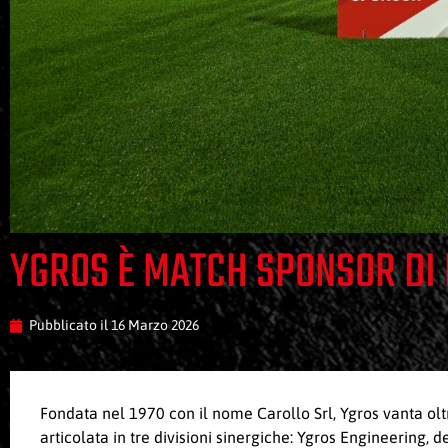
YGROS È MATCH SPONSOR DI L
Pubblicato il
16 Marzo 2026
Fondata nel 1970 con il nome Carollo Srl, Ygros vanta olt
articolata in tre divisioni sinergiche: Ygros Engineering, 